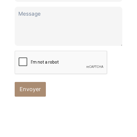
Envoyer