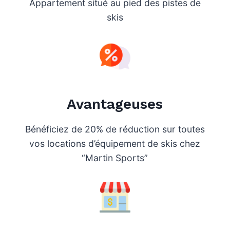
Appartement situé au pied des pistes de
skis
Avantageuses
Bénéficiez de 20% de réduction sur toutes
vos locations d’équipement de skis chez
“Martin Sports”