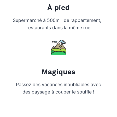
À pied
Supermarché à 500m de l’appartement,
restaurants dans la même rue
Magiques
Passez des vacances inoubliables avec
des paysage à couper le souffle !