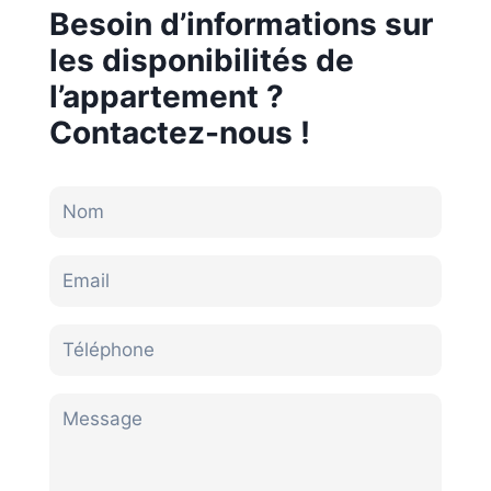
Besoin d’informations sur
les disponibilités de
l’appartement ?
Contactez-nous !