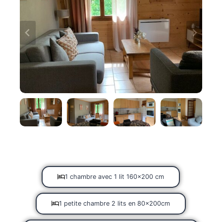
1 chambre avec 1 lit 160×200 cm
1 petite chambre 2 lits en 80x200cm