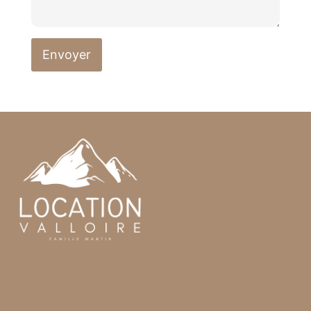
Envoyer
Accueil